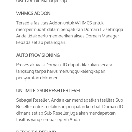
URL Domain Manager saja.
WHMCS ADDON
Tersedia fasilitas Addon untuk WHMCS untuk
mempermudah dalam pengaturan Domain.ID sehingga
Anda tidak perlu memberikan akses Domain Manager
kepada setiap pelanggan.
AUTO PROVISIONING
Proses aktivasi Domain .ID dapat dilakukan secara
langsung tanpa harus menunggu kelengkapan
persyaratan dokumen.
UNLIMITED SUB RESELLER LEVEL
Sebagai Reseller, Anda akan mendapatkan fasilitas Sub
Reseller untuk melakukan penjualan kembali Domain.ID
dimana setiap Sub Reseller juga akan mendapatkan
fasiltas yang serupa seperti Anda.