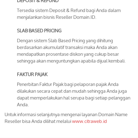
DEPOSIT & REFUND
Tersedia sistem Deposit & Refund bagi Anda dalam
menjalankan bisnis Reseller Domain.ID.
SLAB BASED PRICING
Dengan sistem Slab Based Pricing yang dihitung
berdasarkan akumulatif transaksi maka Anda akan
mendapatkan prosentase diskon yang cukup besar
sehingga akan menguntungkan apabila dijual kembali.
FAKTUR PAJAK
Penerbitan Faktur Pajak bagi pelaporan pajak Anda
dilakukan secara cepat dan mudah sehingga Anda juga
dapat memperlakukan hal serupa bagi setiap pelanggan
Anda.
Untuk informasi selanjutnya mengenai layanan Domain Name
Reseller bisa Anda dilihat melalui
www.citraweb.id