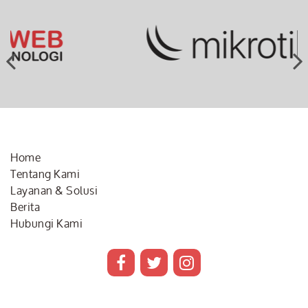
Home
Tentang Kami
Layanan & Solusi
Berita
Hubungi Kami