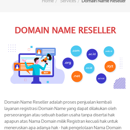
Home
Services
Domain Name Reseller
DOMAIN NAME RESELLER
Domain Name Reseller adalah proses penjualan kembali
layanan registrasi Domain Name yang dapat dilakukan oleh
perseorangan atau sebuah badan usaha tanpa disertai hak
apapun atas Nama Domain milik Registran kecuali hak untuk
meneruskan apa adanya hak - hak pengelolaan Nama Domain