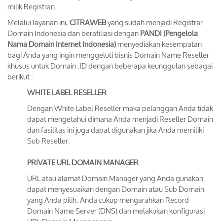
milik Registran.
Melalui layanan ini,
CITRAWEB
yang sudah menjadi Registrar
Domain Indonesia dan berafiliasi dengan
PANDI (Pengelola
Nama Domain Internet Indonesia)
menyediakan kesempatan
bagi Anda yang ingin menggeluti bisnis Domain Name Reseller
khusus untuk Domain .ID dengan beberapa keunggulan sebagai
berikut :
WHITE LABEL RESELLER
Dengan White Label Reseller maka pelanggan Anda tidak
dapat mengetahui dimana Anda menjadi Reseller Domain
dan fasilitas ini juga dapat digunakan jika Anda memiliki
Sub Reseller.
PRIVATE URL DOMAIN MANAGER
URL atau alamat Domain Manager yang Anda gunakan
dapat menyesuaikan dengan Domain atau Sub Domain
yang Anda pilih. Anda cukup mengarahkan Record
Domain Name Server (DNS) dan melakukan konfigurasi