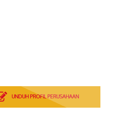
UNDUH PROFIL PERUSAHAAN