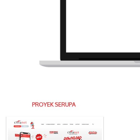
PROYEK SERUPA