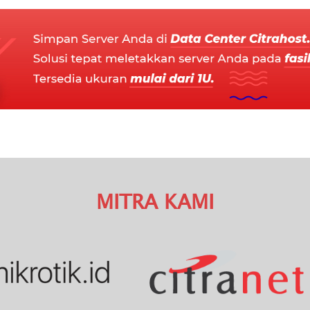
MITRA KAMI