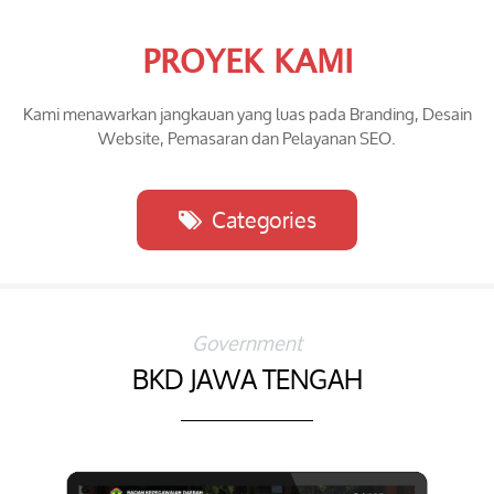
PROYEK KAMI
Kami menawarkan jangkauan yang luas pada Branding, Desain
Website, Pemasaran dan Pelayanan SEO.
Categories
Government
BKD JAWA TENGAH