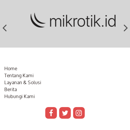
Home
Tentang Kami
Layanan & Solusi
Berita
Hubungi Kami