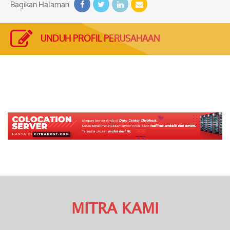
Bagikan Halaman
UNDUH PROFIL PERUSAHAAN
MITRA KAMI