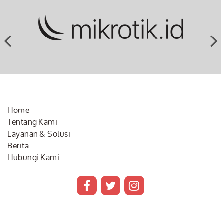
Home
Tentang Kami
Layanan & Solusi
Berita
Hubungi Kami