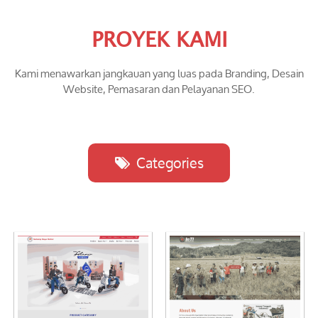
PROYEK KAMI
Kami menawarkan jangkauan yang luas pada Branding, Desain
Website, Pemasaran dan Pelayanan SEO.
Categories